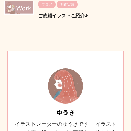
ブログ
制作実績
ご依頼イラストご紹介♪
ゆうき
イラストレーターのゆうきです。 イラスト