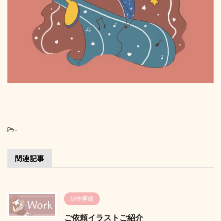
-
関連記事
制作実績
ご依頼イラストご紹介