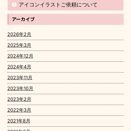
アイコンイラストご依頼について
アーカイブ
2026年2月
2025年3月
2024年12月
2024年4月
2023年11月
2023年10月
2023年2月
2022年3月
2021年8月