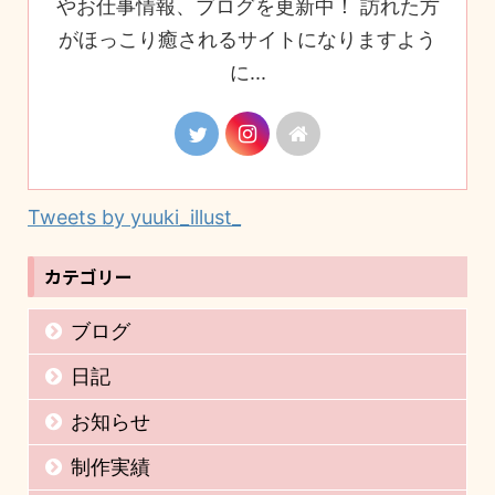
やお仕事情報、ブログを更新中！ 訪れた方
がほっこり癒されるサイトになりますよう
に...
Tweets by yuuki_illust_
カテゴリー
ブログ
日記
お知らせ
制作実績