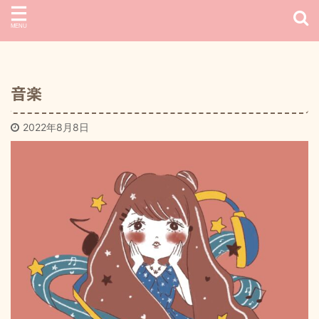
音楽
2022年8月8日